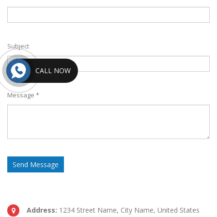
Subject
CALL NOW
Message *
Address:
1234 Street Name, City Name, United States