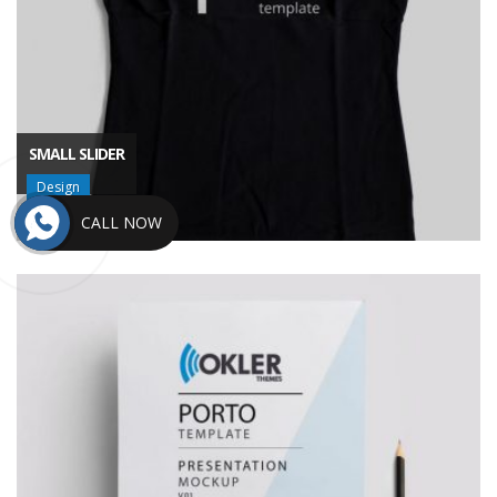
SMALL SLIDER
Design
CALL NOW