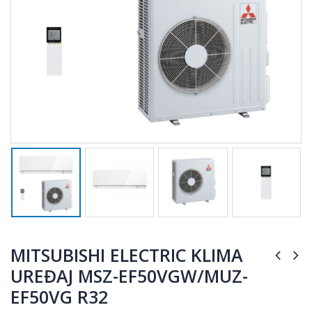
MITSUBISHI ELECTRIC KLIMA
UREĐAJ MSZ-EF50VGW/MUZ-
EF50VG R32