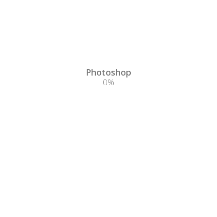
Photoshop
0
%