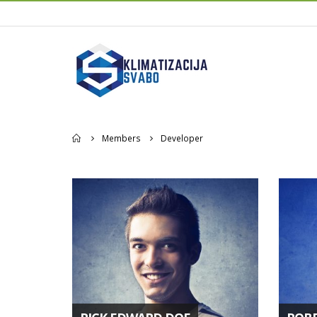
Home
Members
Developer