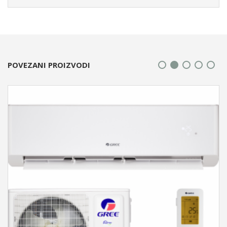
POVEZANI PROIZVODI