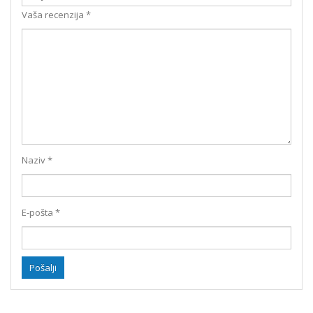
Vaša recenzija
*
Naziv
*
E-pošta
*