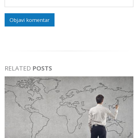
RELATED
POSTS