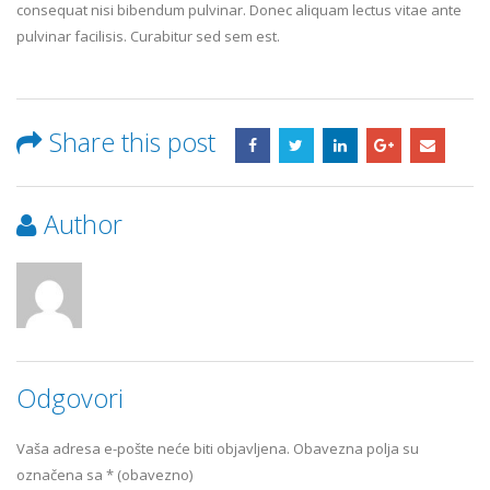
consequat nisi bibendum pulvinar. Donec aliquam lectus vitae ante
pulvinar facilisis. Curabitur sed sem est.
Share this post
Author
Odgovori
Vaša adresa e-pošte neće biti objavljena.
Obavezna polja su
označena sa
* (obavezno)