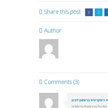
Share this post
Author
Comments (3)
 דיסקרטית בראשון לציון
Id like to thank you for th