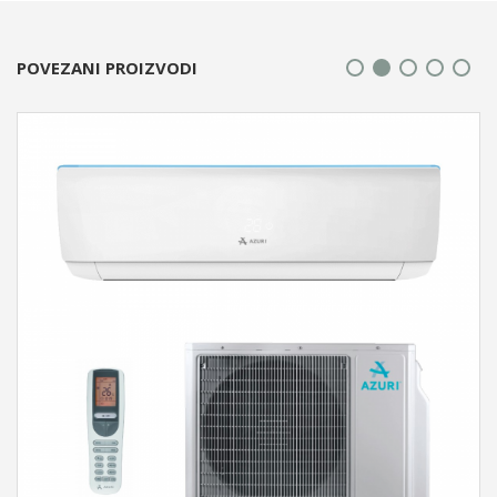
POVEZANI PROIZVODI