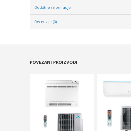
Dodatne informacije
Recenzije (0)
POVEZANI PROIZVODI